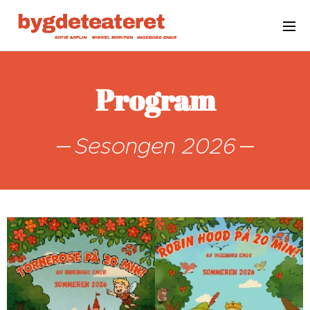
Program
Sesongen 2026