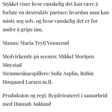
Stykket viser hvor vanskelig det kan være å
forlate en destruktiv partner, hvordan man kan
miste seg selv, og hvor vanskelig det er for
andre å gripe inn.
Manus: Maria Tryti Vennerød
Medvirkende på scenen: Mikkel Moripen
Møystad
Stemmeskuespillere: Sofie Asplin, Robin
Hosgaard Larsen m.fl.
Produksjon og regi: Bygdeteateret i samarbeid
med Hannah Aukland